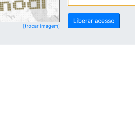
[trocar imagem]