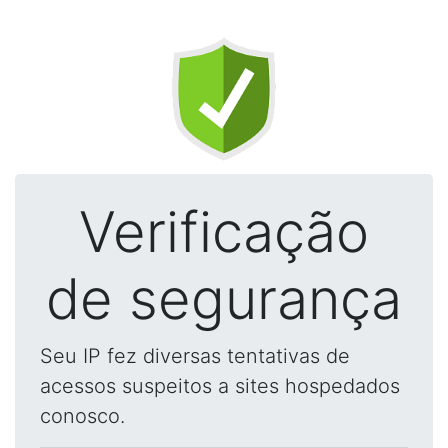
Verificação
de segurança
Seu IP fez diversas tentativas de
acessos suspeitos a sites hospedados
conosco.