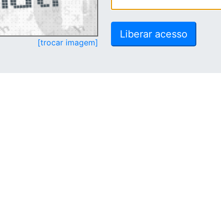
[trocar imagem]